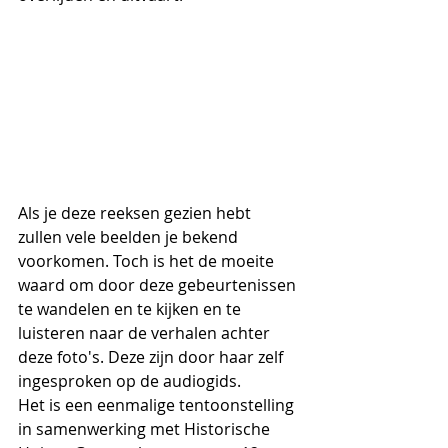
Als je deze reeksen gezien hebt 
zullen vele beelden je bekend 
voorkomen. Toch is het de moeite 
waard om door deze gebeurtenissen 
te wandelen en te kijken en te 
luisteren naar de verhalen achter 
deze foto's. Deze zijn door haar zelf 
ingesproken op de audiogids.
Het is een eenmalige tentoonstelling 
in samenwerking met Historische 