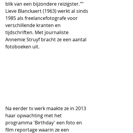
blik van een bijzondere reizigster.""
Lieve Blanckaert (1963) werkt al sinds 
1985 als freelancefotografe voor 
verschillende kranten en 
tijdschriften. Met journaliste 
Annemie Struyf bracht ze een aantal 
fotoboeken uit.
Na eerder tv werk maakte ze in 2013 
haar opwachting met het 
programma 'Birthday' een foto en 
film reportage waarin ze een 