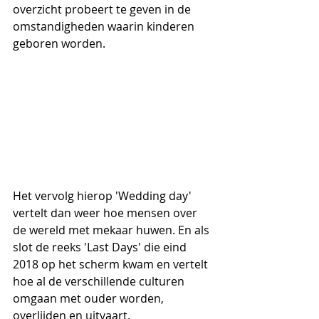
overzicht probeert te geven in de 
omstandigheden waarin kinderen 
geboren worden. 
Het vervolg hierop 'Wedding day' 
vertelt dan weer hoe mensen over 
de wereld met mekaar huwen. En als 
slot de reeks 'Last Days' die eind 
2018 op het scherm kwam en vertelt 
hoe al de verschillende culturen 
omgaan met ouder worden, 
overlijden en uitvaart.