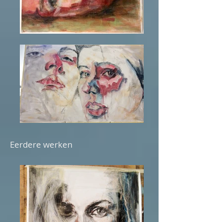
Eerdere werken