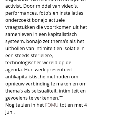
activist. Door middel van video’s, 
performances, foto’s en installaties 
onderzoekt bonajo actuele 
vraagstukken die voortkomen uit het 
samenleven in een kapitalistisch 
systeem. bonajo zet thema’s als het 
uithollen van intimiteit en isolatie in 
een steeds sterielere, 
technologischer wereld op de 
agenda. Hun werk presenteert 
antikapitalistische methoden om 
opnieuw verbinding te maken en om 
thema’s als seksualiteit, intimiteit en 
gevoelens te verkennen.""
Nog te zien in het 
FOMU
 tot en met 4 
Juni.