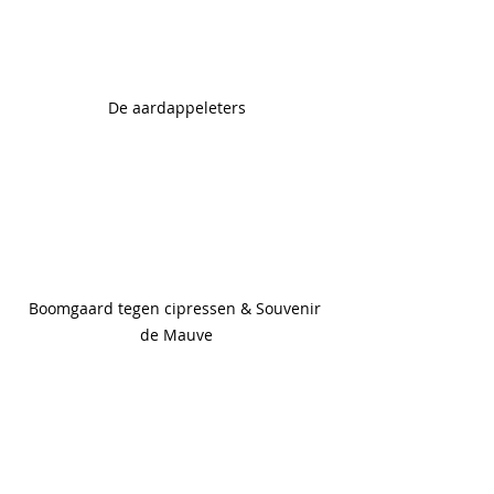
De aardappeleters
Boomgaard tegen cipressen & Souvenir 
de Mauve