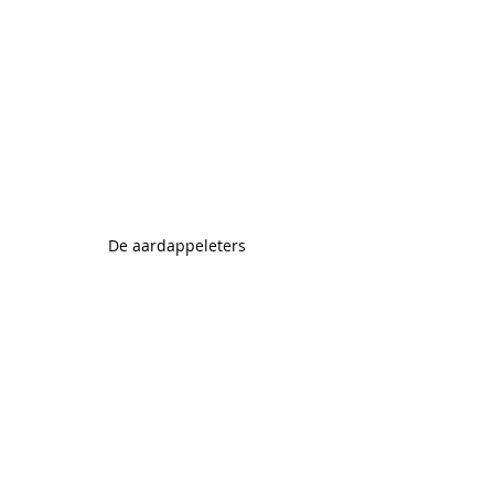
De aardappeleters