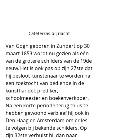
Caféterras bij nacht 
Van Gogh geboren in Zundert op 30 
maart 1853 wordt nu gezien als één 
van de grotere schilders van de 19de 
eeuw. Het is ook pas op zijn 27ste dat 
hij besloot kunstenaar te worden na 
een zoektocht van bediende in de 
kunsthandel, prediker, 
schoolmeester en boekenverkoper.
Na een korte periode terug thuis te 
hebben gewoond verbleef hij ook in 
Den Haag en Amsterdam om er les 
te volgen bij bekende schilders. Op 
zijn 32ste verhuist hij dan naar 