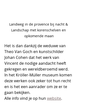
Landweg in de provence bij nacht & 
Landschap met korenschelven en 
opkomende maan
Het is dan dankzij de weduwe van 
Theo Van Goch en kunstschilder 
Johan Cohen dat het werk van 
Vincent de nodige aandacht heeft 
gekregen en wereldberoemd werd.
In het Kröller-Müller museum komen 
deze werken ook zeker tot hun recht 
en is het een aanrader om ze er te 
gaan bekijken. 
Alle info vind je op hun 
website
.