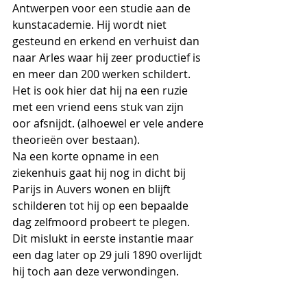
Antwerpen voor een studie aan de 
kunstacademie. Hij wordt niet 
gesteund en erkend en verhuist dan 
naar Arles waar hij zeer productief is 
en meer dan 200 werken schildert.
Het is ook hier dat hij na een ruzie 
met een vriend eens stuk van zijn 
oor afsnijdt. (alhoewel er vele andere 
theorieën over bestaan).
Na een korte opname in een 
ziekenhuis gaat hij nog in dicht bij 
Parijs in Auvers wonen en blijft 
schilderen tot hij op een bepaalde 
dag zelfmoord probeert te plegen. 
Dit mislukt in eerste instantie maar 
een dag later op 29 juli 1890 overlijdt 
hij toch aan deze verwondingen.