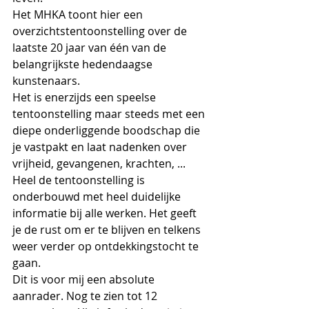
Het MHKA toont hier een 
overzichtstentoonstelling over de 
laatste 20 jaar van één van de 
belangrijkste hedendaagse 
kunstenaars. 
Het is enerzijds een speelse 
tentoonstelling maar steeds met een 
diepe onderliggende boodschap die 
je vastpakt en laat nadenken over 
vrijheid, gevangenen, krachten, ...
Heel de tentoonstelling is 
onderbouwd met heel duidelijke 
informatie bij alle werken. Het geeft 
je de rust om er te blijven en telkens 
weer verder op ontdekkingstocht te 
gaan.
Dit is voor mij een absolute 
aanrader. Nog te zien tot 12 