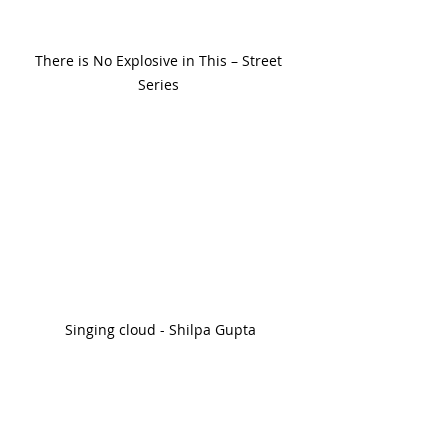
There is No Explosive in This – Street 
Series 
Singing cloud - Shilpa Gupta