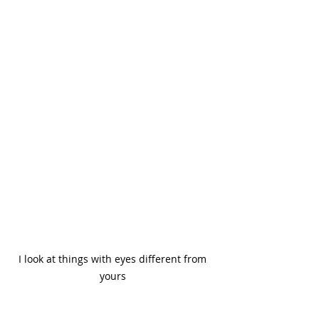
I look at things with eyes different from 
yours 