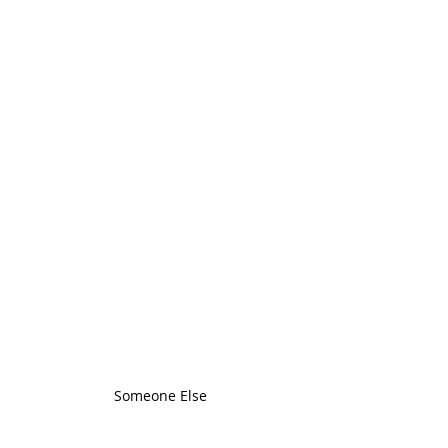
Someone Else