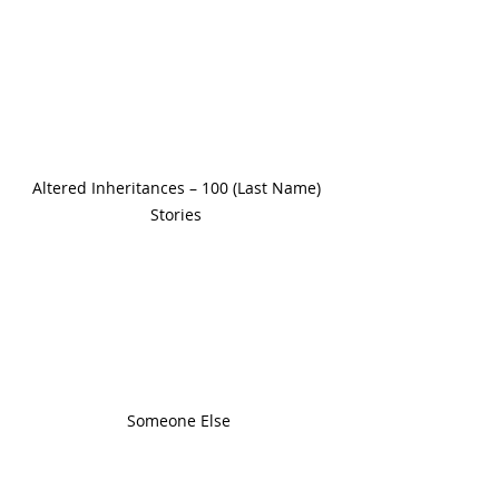
Altered Inheritances – 100 (Last Name) 
Stories 
Someone Else