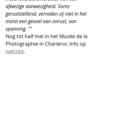
afwezige aanwezigheid. Soms 
geruststellend, verraden zij niet in het 
minst een gevoel van onrust, van 
spanning. ""
Nog tot half mei in het Musée de la 
Photographie in Charleroi. Info op 
website
.