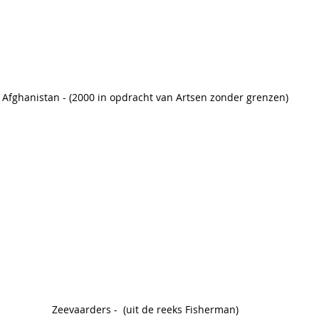
Afghanistan - (2000 in opdracht van Artsen zonder grenzen)
Zeevaarders -  (uit de reeks Fisherman)