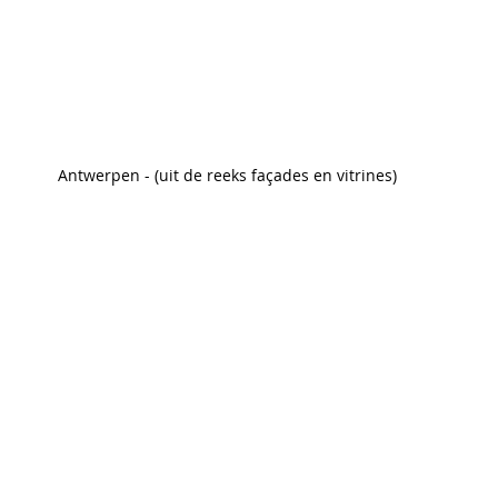
Antwerpen - (uit de reeks façades en vitrines)