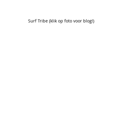
Surf Tribe (klik op foto voor blog!)