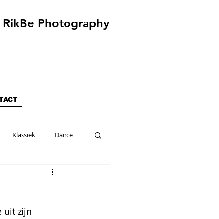
RikBe Photography
TACT
Klassiek
Dance
uit zijn 