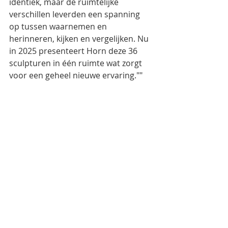
identiek, maar de ruimtelijke 
verschillen leverden een spanning 
op tussen waarnemen en 
herinneren, kijken en vergelijken. Nu 
in 2025 presenteert Horn deze 36 
sculpturen in één ruimte wat zorgt 
voor een geheel nieuwe ervaring.""