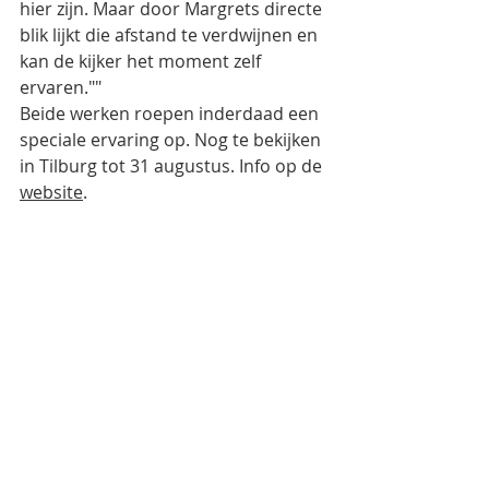
hier zijn. Maar door Margrets directe 
blik lijkt die afstand te verdwijnen en 
kan de kijker het moment zelf 
ervaren.""
Beide werken roepen inderdaad een 
speciale ervaring op. Nog te bekijken 
in Tilburg tot 31 augustus. Info op de 
website
.