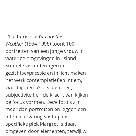
""De fotoserie 
You are the 
Weather
 (1994-1996) toont 100 
portretten van een jonge vrouw in 
waterige omgevingen in IJsland. 
Subtiele veranderingen in 
gezichtsexpressie en in licht maken 
het werk contemplatief en intiem, 
waarbij thema’s als identiteit, 
subjectiviteit en de kracht van kijken 
de focus vormen. Deze foto's zijn 
meer dan portretten en leggen een 
intense ervaring vast op een 
specifieke plek.Margret is daar, 
omgeven door elementen, terwijl wij 