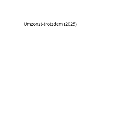
Umzonzt-trotzdem (2025)