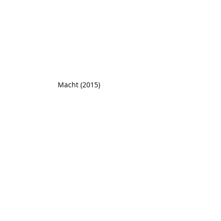
Macht (2015)