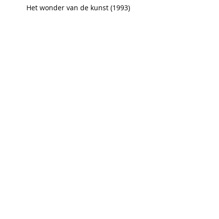
Het wonder van de kunst (1993)