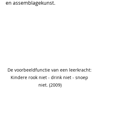
en assemblagekunst.
De voorbeeldfunctie van een leerkracht: 
Kindere rook niet - drink niet - snoep 
niet. (2009)