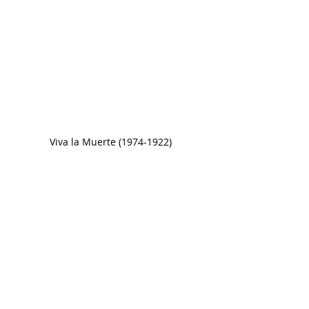
Viva la Muerte (1974-1922)