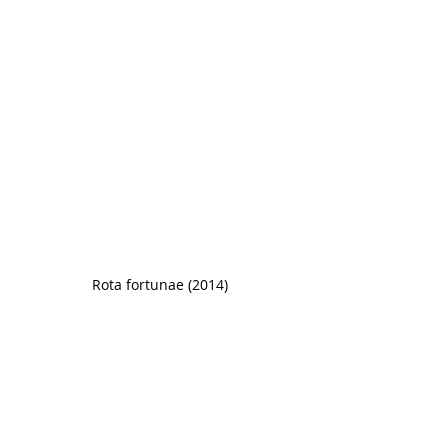
Rota fortunae (2014)