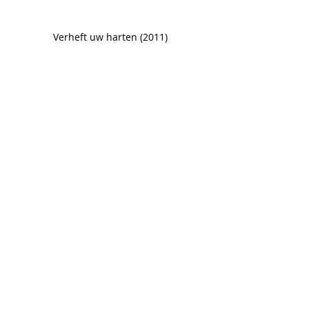
Verheft uw harten (2011)