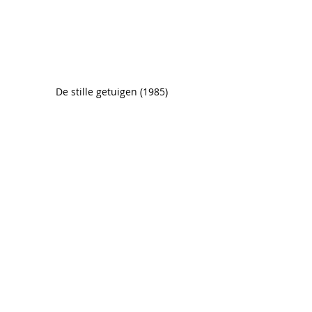
De stille getuigen (1985)