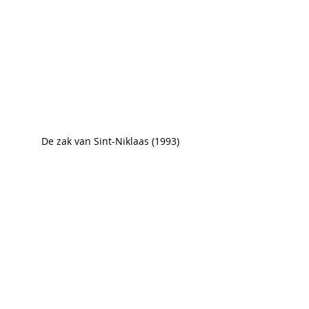
De zak van Sint-Niklaas (1993)