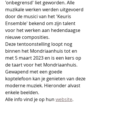
'onbegrensd' liet geworden. Alle 
muzikale werken werden uitgevoerd 
door de musici van het 'Keuris 
Ensemble' bekend om zijn talent 
voor het werken aan hedendaagse 
nieuwe composities.
Deze tentoonstelling loopt nog 
binnen het Mondriaanhuis tot en 
met 5 maart 2023 en is een kers op 
de taart voor het Mondriaanhuis. 
Gewapend met een goede 
koptelefoon kan je genieten van deze 
moderne muziek. Hieronder alvast 
enkele beelden. 
Alle info vind je op hun 
website
.