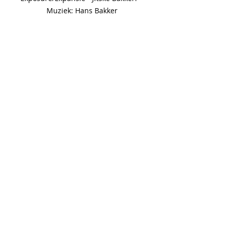
Muziek: Hans Bakker