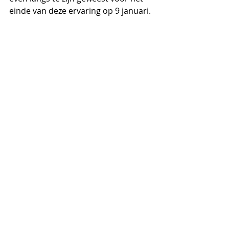
einde van deze ervaring op 9 januari.