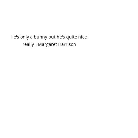
He's only a bunny but he's quite nice 
really - Margaret Harrison