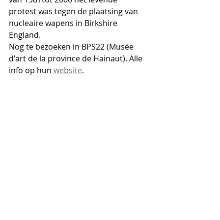
protest was tegen de plaatsing van 
nucleaire wapens in Birkshire 
England.
Nog te bezoeken in BPS22 (Musée 
d'art de la province de Hainaut). Alle 
info op hun 
website
.