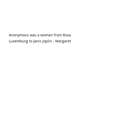
Anonymous was a woman from Rosa 
Luxemburg to Janis Joplin - Margaret 
Harrison