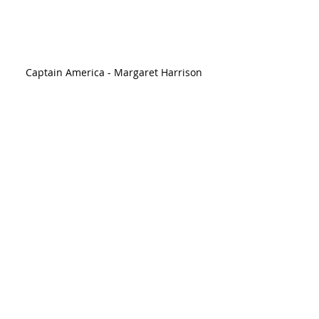
Captain America - Margaret Harrison