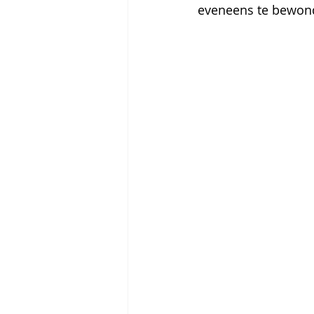
eveneens te bewonder