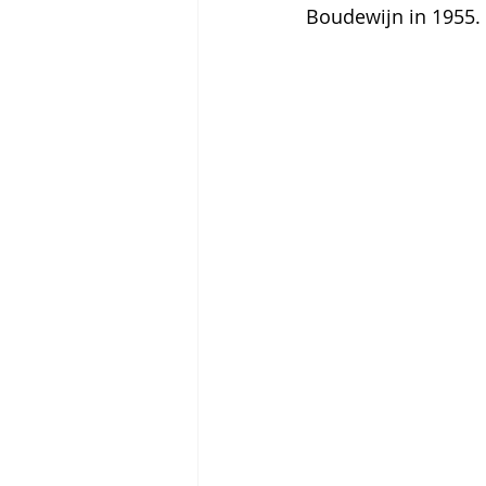
Boudewijn in 1955.