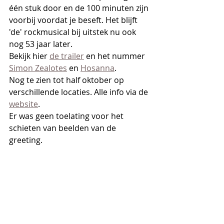
één stuk door en de 100 minuten zijn 
voorbij voordat je beseft. Het blijft 
'de' rockmusical bij uitstek nu ook 
nog 53 jaar later.
Bekijk hier 
de trailer
 en het nummer 
Simon Zealotes
 en 
Hosanna
.
Nog te zien tot half oktober op 
verschillende locaties. Alle info via de 
website
.
Er was geen toelating voor het 
schieten van beelden van de 
greeting. 