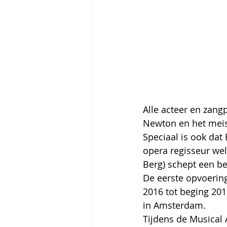
Alle acteer en zang
Newton en het meis
Speciaal is ook dat
opera regisseur wel
Berg) schept een be
De eerste opvoering
2016 tot beging 2017
in Amsterdam.
Tijdens de Musical 