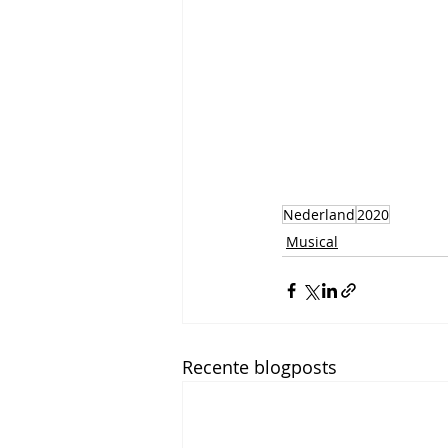
Nederland
2020
Musical
Recente blogposts