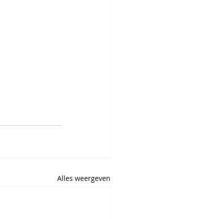
Alles weergeven