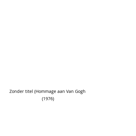
Zonder titel (Hommage aan Van Gogh  
(1976) 