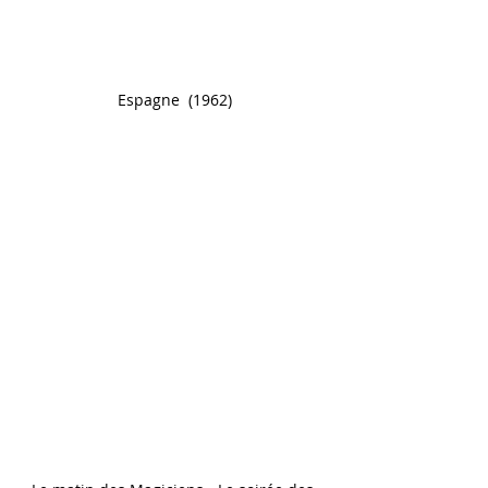
Espagne  (1962)