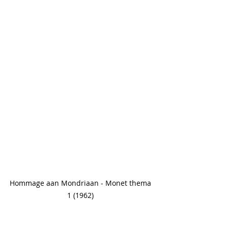
Hommage aan Mondriaan - Monet thema 
1 (1962) 