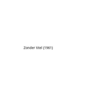
Zonder titel (1961)