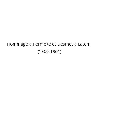
Hommage à Permeke et Desmet à Latem 
(1960-1961)