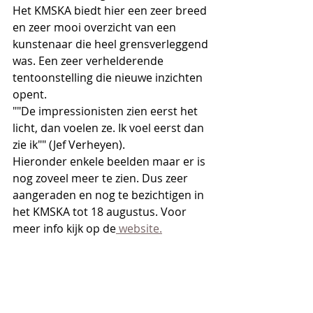
Het KMSKA biedt hier een zeer breed 
en zeer mooi overzicht van een 
kunstenaar die heel grensverleggend 
was. Een zeer verhelderende 
tentoonstelling die nieuwe inzichten 
opent. 
""De impressionisten zien eerst het 
licht, dan voelen ze. Ik voel eerst dan 
zie ik"" (Jef Verheyen).
Hieronder enkele beelden maar er is 
nog zoveel meer te zien. Dus zeer 
aangeraden en nog te bezichtigen in 
het KMSKA tot 18 augustus. Voor 
meer info kijk op de
 website.