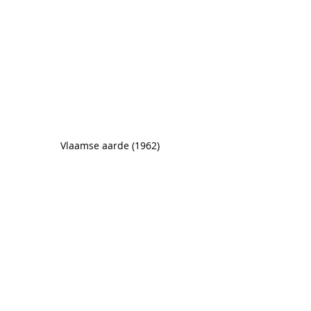
Vlaamse aarde (1962) 