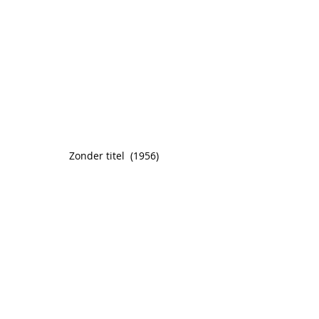
Zonder titel  (1956)