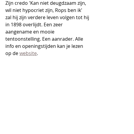
Zijn credo 'Kan niet deugdzaam zijn, 
wil niet hypocriet zijn, Rops ben ik' 
zal hij zijn verdere leven volgen tot hij 
in 1898 overlijdt. Een zeer 
aangename en mooie 
tentoonstelling. Een aanrader. Alle 
info en openingstijden kan je lezen 
op de 
website
.