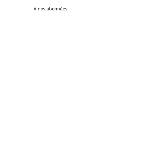
A nos abonnées