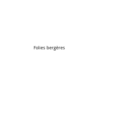
Folies bergères