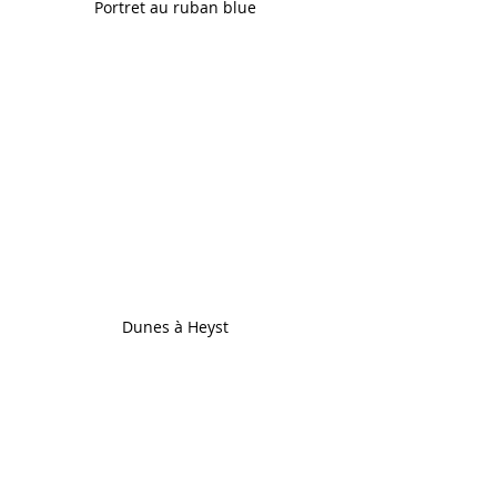
Portret au ruban blue 
Dunes à Heyst 