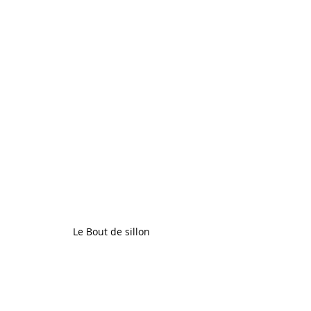
Le Bout de sillon