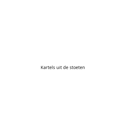
Kartels uit de stoeten