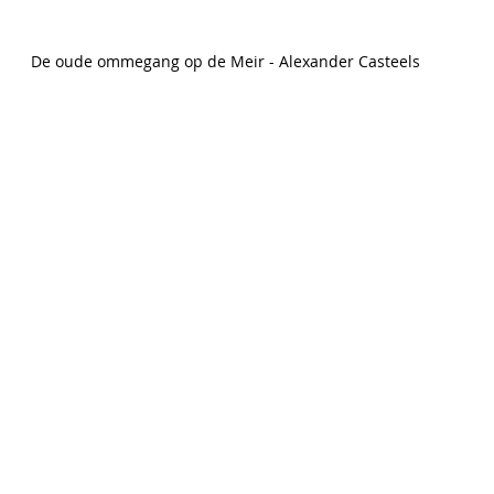
De oude ommegang op de Meir - Alexander Casteels