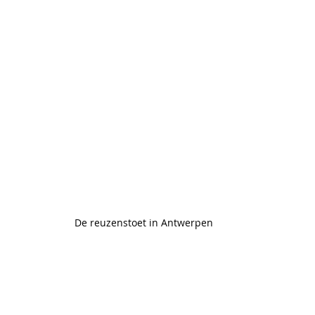
De reuzenstoet in Antwerpen