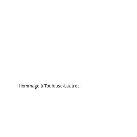
Hommage à Toulouse-Lautrec