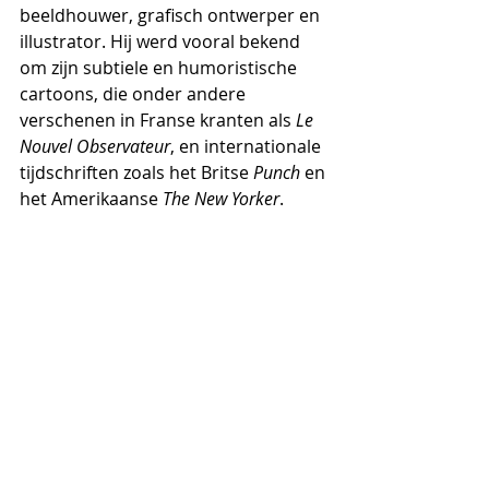
beeldhouwer, grafisch ontwerper en 
illustrator. Hij werd vooral bekend 
om zijn subtiele en humoristische 
cartoons, die onder andere 
verschenen in Franse kranten als 
Le 
Nouvel Observateur
, en internationale 
tijdschriften zoals het Britse 
Punch
 en 
het Amerikaanse 
The New Yorker
.