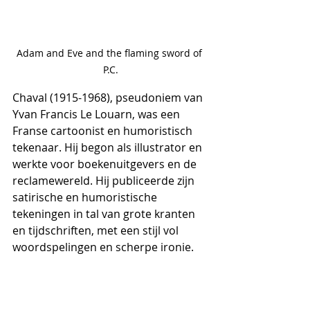
Adam and Eve and the flaming sword of 
P.C.
Chaval (1915-1968), pseudoniem van 
Yvan Francis Le Louarn, was een 
Franse cartoonist en humoristisch 
tekenaar. Hij begon als illustrator en 
werkte voor boekenuitgevers en de 
reclamewereld. 
Hij publiceerde zijn 
satirische en humoristische 
tekeningen in tal van grote kranten 
en tijdschriften, met een stijl vol 
woordspelingen en scherpe ironie. 