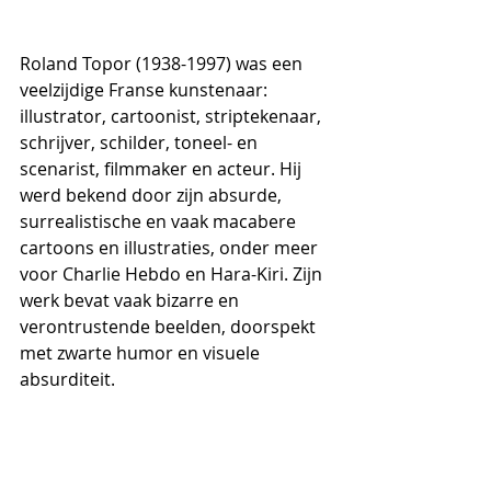
Roland Topor (1938-1997) was een 
veelzijdige Franse kunstenaar: 
illustrator, cartoonist, striptekenaar, 
schrijver, schilder, toneel- en 
scenarist, filmmaker en acteur. Hij 
werd bekend door zijn absurde, 
surrealistische en vaak macabere 
cartoons en illustraties, onder meer 
voor Charlie Hebdo en Hara-Kiri. Zijn 
werk bevat vaak bizarre en 
verontrustende beelden, doorspekt 
met zwarte humor en visuele 
absurditeit.