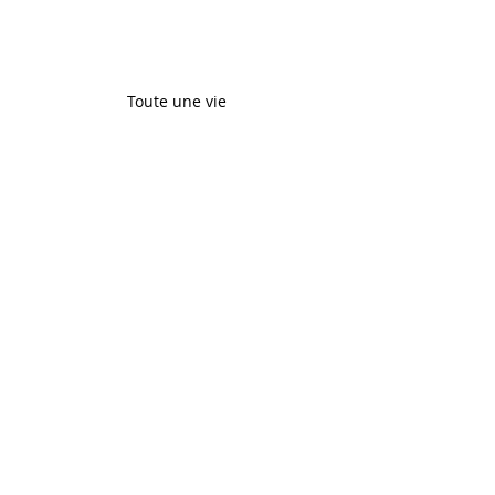
Toute une vie