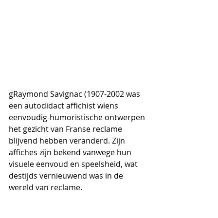
gRaymond Savignac (1907-2002 was 
een autodidact affichist wiens 
eenvoudig-humoristische ontwerpen 
het gezicht van Franse reclame 
blijvend hebben veranderd. Zijn 
affiches zijn bekend vanwege hun 
visuele eenvoud en speelsheid, wat 
destijds vernieuwend was in de 
wereld van reclame.