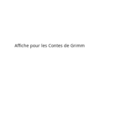
Affiche pour les Contes de Grimm