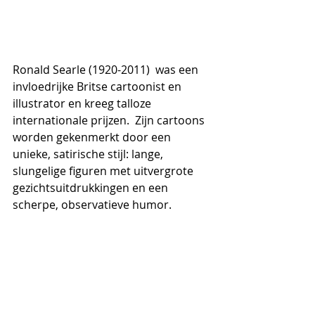
Ronald Searle (1920-2011)  was een 
invloedrijke Britse cartoonist en 
illustrator en kreeg talloze 
internationale prijzen.  
Zijn cartoons 
worden gekenmerkt door een 
unieke, satirische stijl: lange, 
slungelige figuren met uitvergrote 
gezichtsuitdrukkingen en een 
scherpe, observatieve humor.