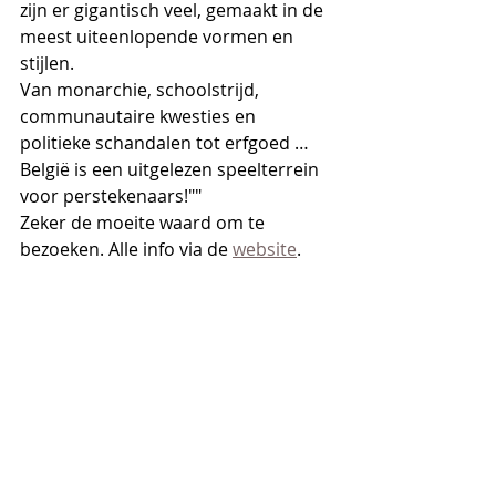
zijn er gigantisch veel, gemaakt in de 
meest uiteenlopende vormen en 
stijlen.
Van monarchie, schoolstrijd, 
communautaire kwesties en 
politieke schandalen tot erfgoed … 
België is een uitgelezen speelterrein 
voor perstekenaars!""
Zeker de moeite waard om te 
bezoeken. Alle info via de 
website
.