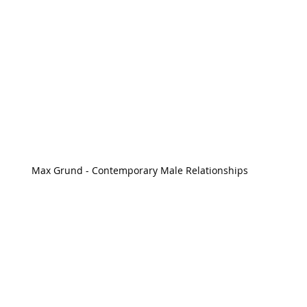
Max Grund - Contemporary Male Relationships