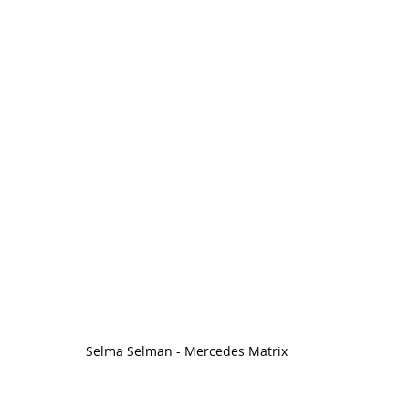
Selma Selman - Mercedes Matrix