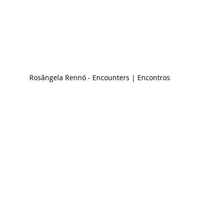
Rosângela Rennó - Encounters | Encontros