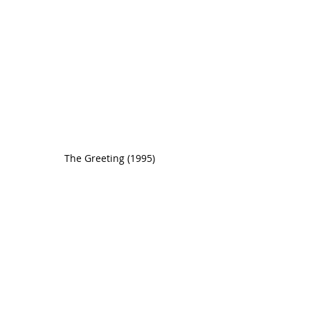
The Greeting (1995) 