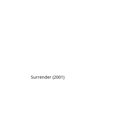
Surrender (2001)