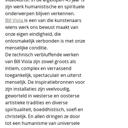
zijn werk humanistische en spirituele 
onderwerpen blijven verkennen. 
Bill Viola 
is een van die kunstenaars 
wiens werk ons bewust maakt van 
onze eigen eindigheid, die 
onlosmakelijk verbonden is met onze 
menselijke conditie.
De technisch verbluffende werken 
van Bill Viola zijn zowel groots als 
intiem, complex en verrassend 
toegankelijk, spectaculair en uiterst 
menselijk. De inspiratiebronnen voor 
zijn installaties zijn veelvoudig, 
geworteld in westerse en oosterse 
artistieke tradities en diverse 
spiritualiteit, boeddhistisch, soefi en 
christelijk. En allen dringen ze door 
tot een humanisme van universele 