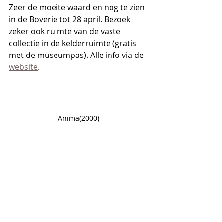
Zeer de moeite waard en nog te zien 
in de Boverie tot 28 april. Bezoek 
zeker ook ruimte van de vaste 
collectie in de kelderruimte (gratis 
met de museumpas). Alle info via de 
website
.
Anima(2000) 