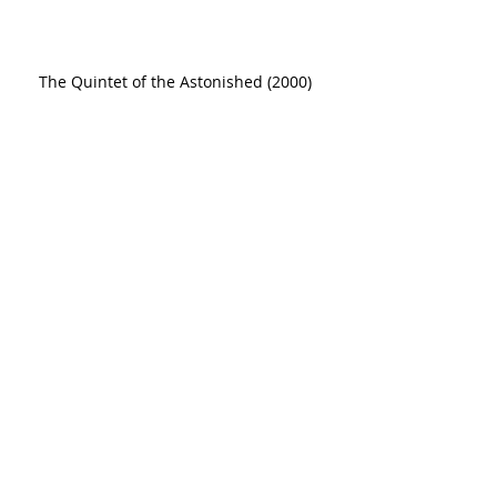
The Quintet of the Astonished (2000) 