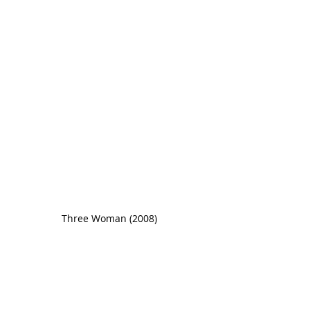
Three Woman (2008) 