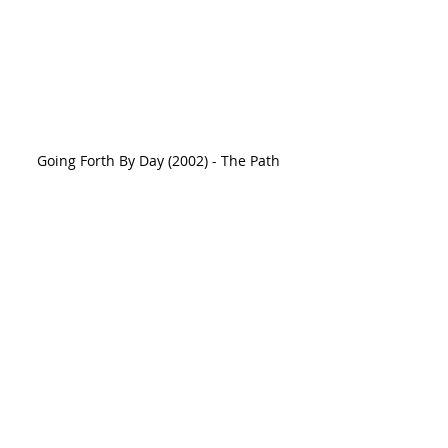
Going Forth By Day (2002) - The Path 