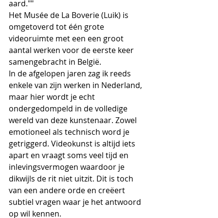
aard.""
Het Musée de La Boverie (Luik) is 
omgetoverd tot één grote 
videoruimte met een een groot 
aantal werken voor de eerste keer 
samengebracht in België.
In de afgelopen jaren zag ik reeds 
enkele van zijn werken in Nederland, 
maar hier wordt je echt 
ondergedompeld in de volledige 
wereld van deze kunstenaar. Zowel 
emotioneel als technisch word je 
getriggerd. Videokunst is altijd iets 
apart en vraagt soms veel tijd en 
inlevingsvermogen waardoor je 
dikwijls de rit niet uitzit. Dit is toch 
van een andere orde en creëert 
subtiel vragen waar je het antwoord 
op wil kennen.