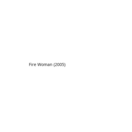
Fire Woman (2005)