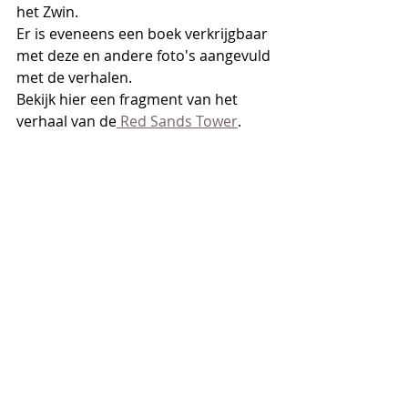
het Zwin.
Er is eveneens een boek verkrijgbaar 
met deze en andere foto's aangevuld 
met de verhalen.
Bekijk hier een fragment van het 
verhaal van de
 Red Sands Tower
.