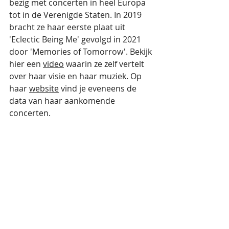
bezig met concerten in heel Europa 
tot in de Verenigde Staten. In 2019 
bracht ze haar eerste plaat uit 
'Eclectic Being Me' gevolgd in 2021 
door 'Memories of Tomorrow'. Bekijk 
hier een 
video
 waarin ze zelf vertelt 
over haar visie en haar muziek. Op 
haar 
website
 vind je eveneens de 
data van haar aankomende 
concerten.