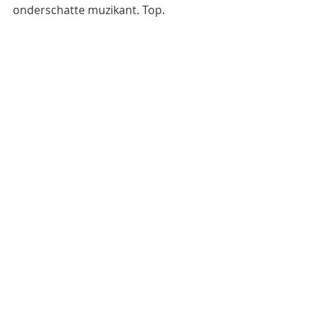
onderschatte muzikant. Top.