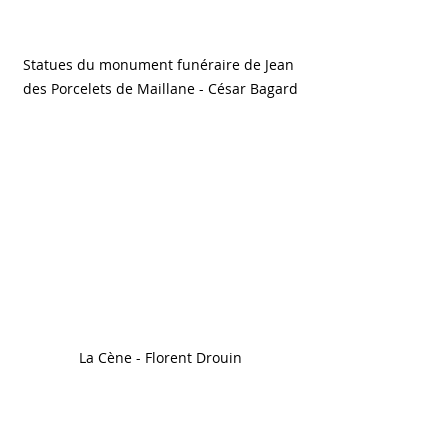
Statues du monument funéraire de Jean 
des Porcelets de Maillane - César Bagard
La Cène - Florent Drouin