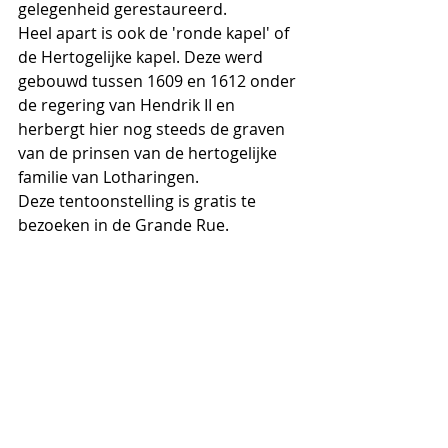
gelegenheid gerestaureerd. 
Heel apart is ook de 'ronde kapel' of 
de Hertogelijke kapel. Deze werd 
gebouwd tussen 1609 en 1612 onder 
de regering van Hendrik II en 
herbergt hier nog steeds de graven 
van de prinsen van de hertogelijke 
familie van Lotharingen.
Deze tentoonstelling is gratis te 
bezoeken in de Grande Rue.