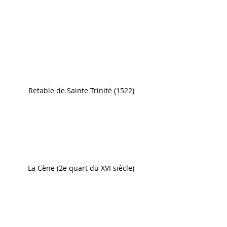
Retable de Sainte Trinité (1522)
La Cène (2e quart du XVI siècle)