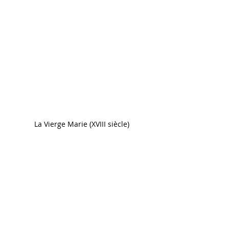
La Vierge Marie (XVIII siècle)