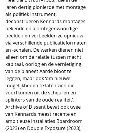
jaren dertig pionierde met montage 
als politiek instrument, 
deconstrueren Kennards montages 
bekende en alomtegenwoordige 
beelden en verbeelden ze opnieuw 
via verschillende publicatieformaten 
en -schalen. De werken dienen niet 
alleen om de relatie tussen macht, 
kapitaal, oorlog en de vernietiging 
van de planeet Aarde bloot te 
leggen, maar ook ‘om nieuwe 
mogelijkheden te laten zien die 
voortkomen uit de scheuren en 
splinters van de oude realiteit’.
Archive of Dissent bevat ook twee 
van Kennards meest recente en 
ambitieuze installaties Boardroom 
(2023) en Double Exposure (2023), 