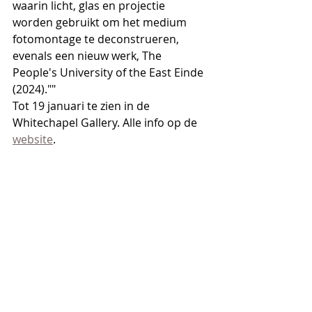
waarin licht, glas en projectie 
worden gebruikt om het medium 
fotomontage te deconstrueren, 
evenals een nieuw werk, The 
People's University of the East Einde 
(2024).""
Tot 19 januari te zien in de 
Whitechapel Gallery. Alle info op de 
website
.