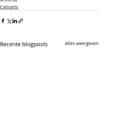
Concerts
Recente blogposts
Alles weergeven