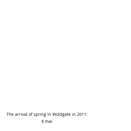
The arrival of spring in Woldgate in 2011 
6 mai