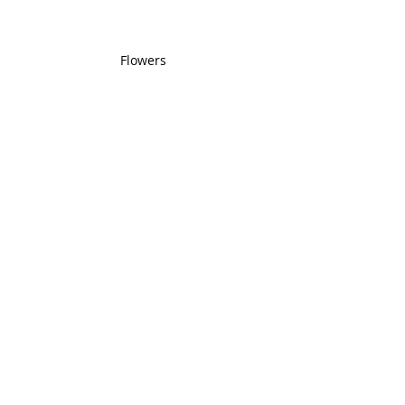
Flowers 