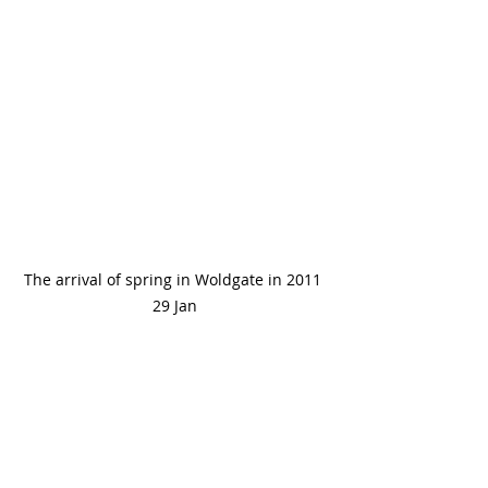
The arrival of spring in Woldgate in 2011 
29 Jan