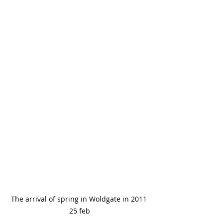
The arrival of spring in Woldgate in 2011 
25 feb