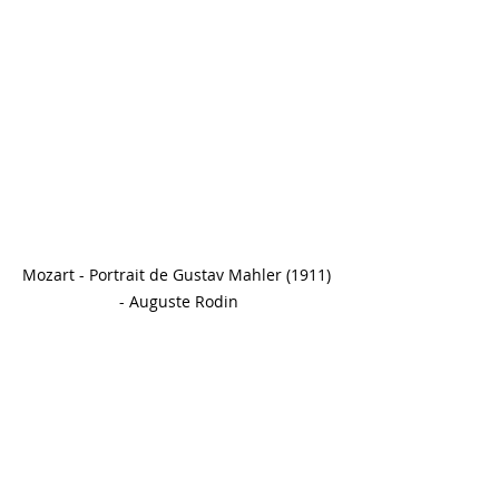
Mozart - Portrait de Gustav Mahler (1911) 
- Auguste Rodin