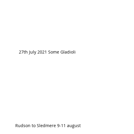
27th July 2021 Some Gladioli 
Rudson to Sledmere 9-11 august