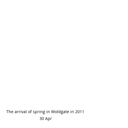
The arrival of spring in Woldgate in 2011 
30 Apr