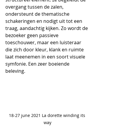
overgang tussen de zalen, 
ondersteunt de thematische 
schakeringen en nodigt uit tot een 
traag, aandachtig kijken. Zo wordt de 
bezoeker geen passieve 
toeschouwer, maar een luisteraar 
die zich door kleur, klank en ruimte 
laat meenemen in een soort visuele 
symfonie. Een zeer boeiende 
beleving.
18-27 june 2021 La dorette winding its 
way