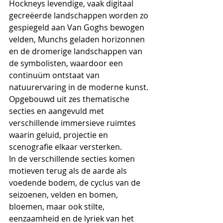
Hockneys levendige, vaak digitaal 
gecreëerde landschappen worden zo 
gespiegeld aan Van Goghs bewogen 
velden, Munchs geladen horizonnen 
en de dromerige landschappen van 
de symbolisten, waardoor een 
continuüm ontstaat van 
natuurervaring in de moderne kunst.
Opgebouwd uit zes thematische 
secties en aangevuld met 
verschillende immersieve ruimtes 
waarin geluid, projectie en 
scenografie elkaar versterken. 
In de verschillende secties komen 
motieven terug als de aarde als 
voedende bodem, de cyclus van de 
seizoenen, velden en bomen, 
bloemen, maar ook stilte, 
eenzaamheid en de lyriek van het 