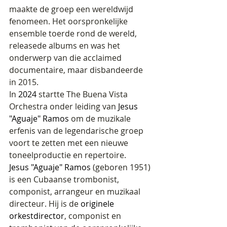
maakte de groep een wereldwijd 
fenomeen. Het oorspronkelijke 
ensemble toerde rond de wereld, 
releasede albums en was het 
onderwerp van die acclaimed 
documentaire, maar disbandeerde 
in 2015.
In 
2024
 startte The Buena Vista 
Orchestra onder leiding van 
Jesus 
"Aguaje" Ramos
 om de muzikale 
erfenis van de legendarische groep 
voort te zetten met een nieuwe 
toneelproductie en repertoire.
Jesus "Aguaje" Ramos
 (geboren 1951) 
is een Cubaanse trombonist, 
componist, arrangeur en muzikaal 
directeur. Hij is de 
originele 
orkestdirector
, componist en 