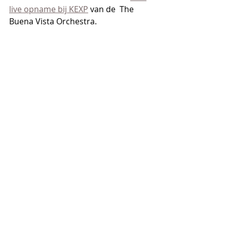
live opname bij KEXP
 van de  The 
Buena Vista Orchestra.