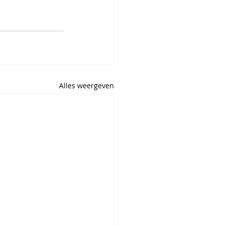
Alles weergeven