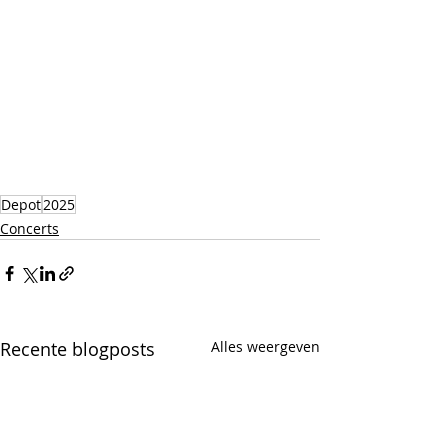
Depot
2025
Concerts
Recente blogposts
Alles weergeven