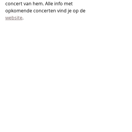
concert van hem. Alle info met 
opkomende concerten vind je op de 
website
.