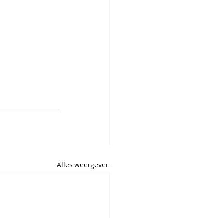
Alles weergeven