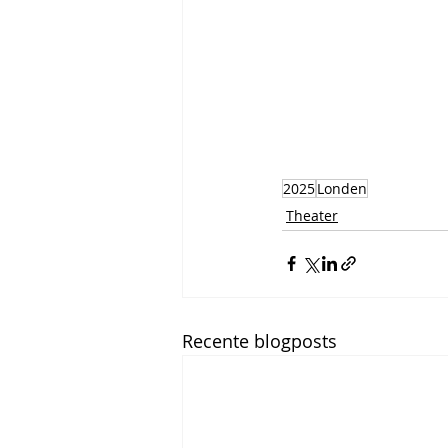
2025
Londen
Theater
Recente blogposts