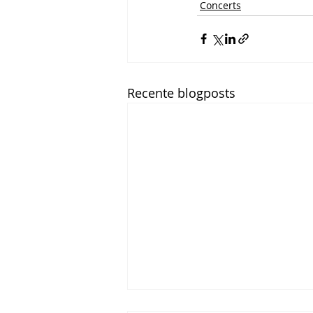
Concerts
Recente blogposts