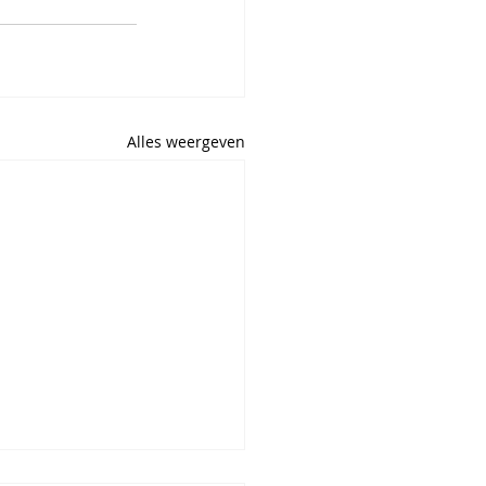
Alles weergeven