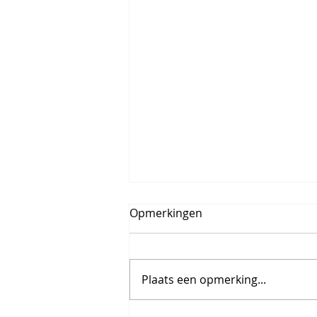
Opmerkingen
Plaats een opmerking...