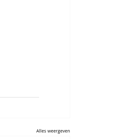
Alles weergeven