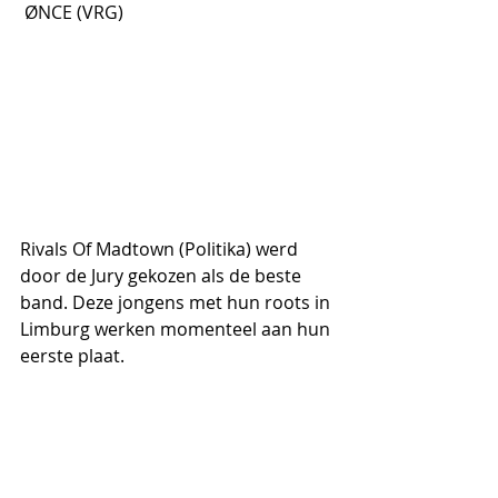
 ØNCE (VRG)
Rivals Of Madtown (Politika) werd 
door de Jury gekozen als de beste 
band. Deze jongens met hun roots in 
Limburg werken momenteel aan hun 
eerste plaat.