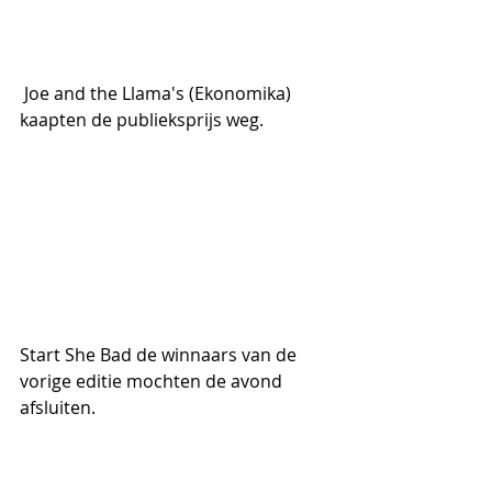
 Joe and the Llama's (Ekonomika) 
kaapten de publieksprijs weg.
Start She Bad de winnaars van de 
vorige editie mochten de avond 
afsluiten.