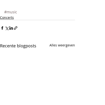
#music
Concerts
Recente blogposts
Alles weergeven