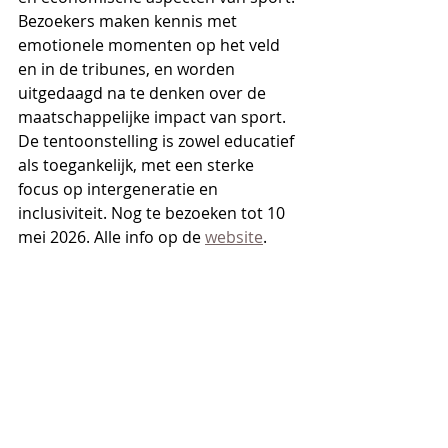
Bezoekers maken kennis met 
emotionele momenten op het veld 
en in de tribunes, en worden 
uitgedaagd na te denken over de 
maatschappelijke impact van sport.​
De tentoonstelling is zowel educatief 
als toegankelijk, met een sterke 
focus op intergeneratie en 
inclusiviteit. Nog te bezoeken tot 10 
mei 2026. Alle info op de 
website
.