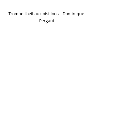
Trompe l'oeil aux oisillons - Dominique 
Pergaut