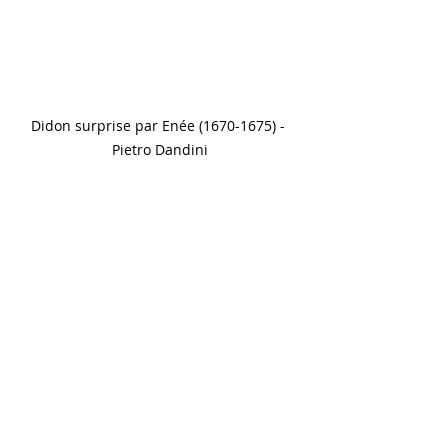
Didon surprise par Enée (1670-1675) - 
Pietro Dandini