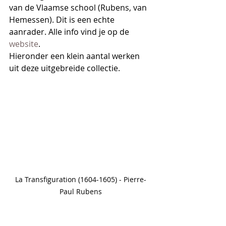
van de Vlaamse school (Rubens, van 
Hemessen). Dit is een echte 
aanrader. Alle info vind je op de 
website
.
Hieronder een klein aantal werken 
uit deze uitgebreide collectie.
La Transfiguration (1604-1605) - Pierre-
Paul Rubens