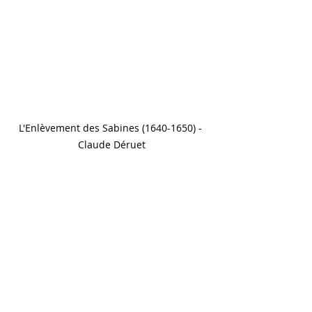
L'Enlèvement des Sabines (1640-1650) - 
Claude Déruet