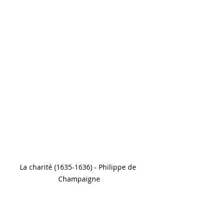
La charité (1635-1636) - Philippe de 
Champaigne