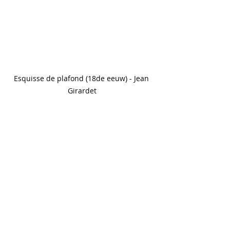
Esquisse de plafond (18de eeuw) - Jean 
Girardet