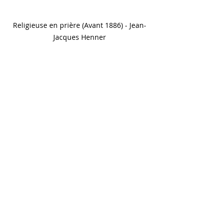
Religieuse en prière (Avant 1886) - Jean-
Jacques Henner