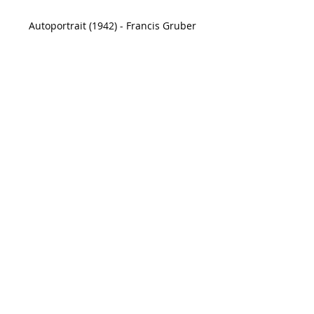
Autoportrait (1942) - Francis Gruber