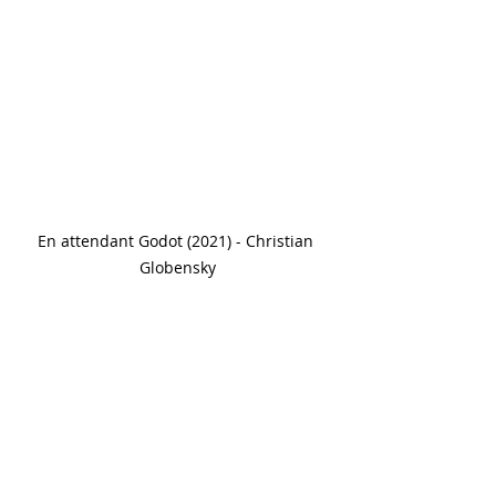
En attendant Godot (2021) - Christian 
Globensky