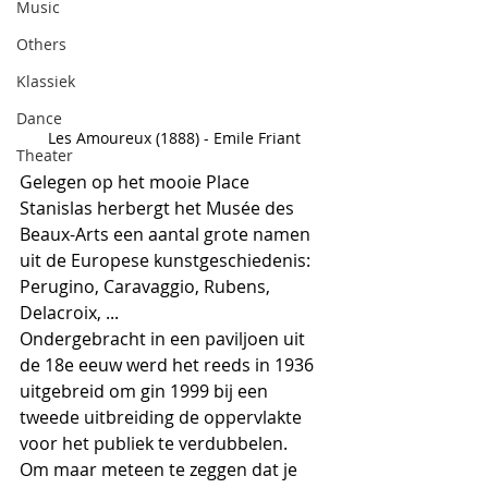
Music
Others
Klassiek
Dance
Les Amoureux (1888) - Emile Friant
Theater
Gelegen op het mooie Place 
Stanislas herbergt het Musée des 
Beaux-Arts een aantal grote namen 
uit de Europese kunstgeschiedenis: 
Perugino, Caravaggio, Rubens, 
Delacroix, ...
Ondergebracht in een paviljoen uit 
de 18e eeuw werd het reeds in 1936 
uitgebreid om gin 1999 bij een 
tweede uitbreiding de oppervlakte 
voor het publiek te verdubbelen.
Om maar meteen te zeggen dat je 