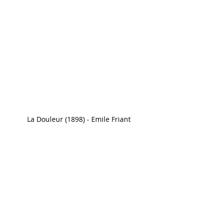
La Douleur (1898) - Emile Friant