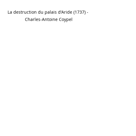
La destruction du palais d'Aride (1737) - 
Charles-Antoine Coypel