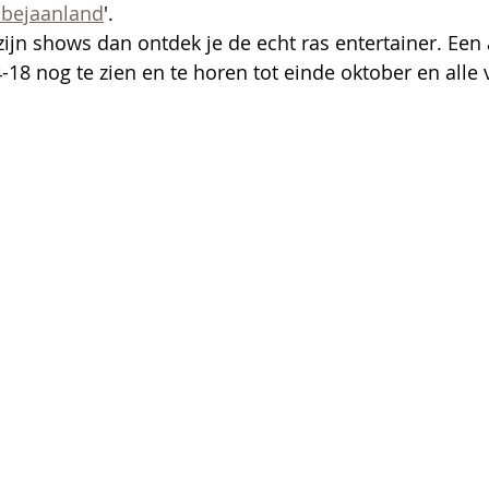
bejaanland
'.
zijn shows dan ontdek je de echt ras entertainer. Een
-18 nog te zien en te horen tot einde oktober en alle 