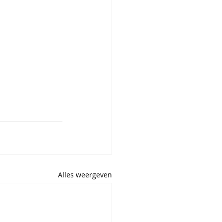
Alles weergeven