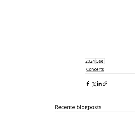
2024
Geel
Concerts
Recente blogposts