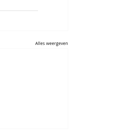
Alles weergeven