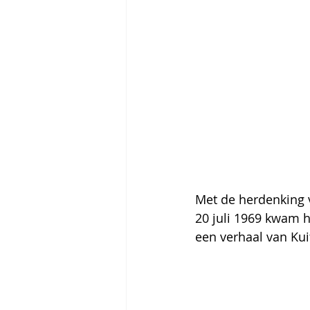
Met de herdenking 
20 juli 1969 kwam 
een verhaal van Ku