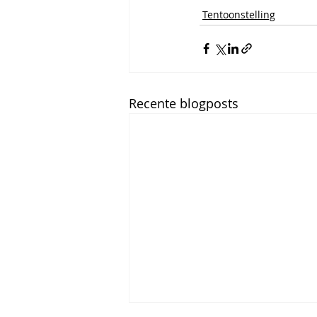
Tentoonstelling
Recente blogposts