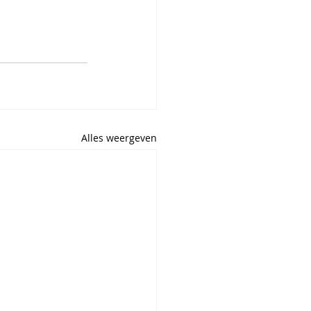
Alles weergeven