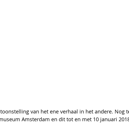
toonstelling van het ene verhaal in het andere. Nog te
museum Amsterdam en dit tot en met 10 januari 2018. 