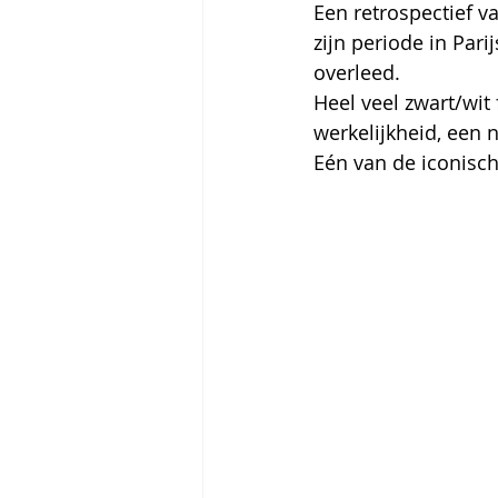
Een retrospectief v
zijn periode in Pari
overleed.
Heel veel zwart/wit
werkelijkheid, een 
Eén van de iconisch